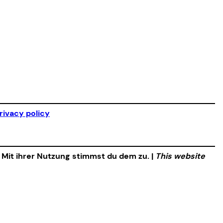
rivacy policy
. Mit ihrer Nutzung stimmst du dem zu. |
This website