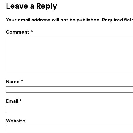
Leave a Reply
Your email address will not be published.
Required fie
Comment
*
Name
*
Email
*
Website