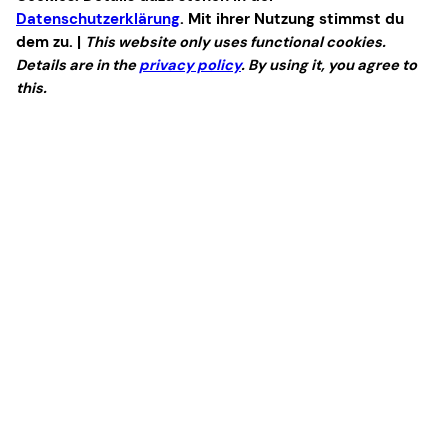
Datenschutzerklärung
. Mit ihrer Nutzung stimmst du
dem zu. |
This website only uses functional cookies.
Details are in the
privacy policy
. By using it, you agree to
this.