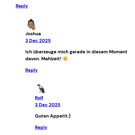
Reply
Joshua
3 Dec 2025
Ich überzeuge mich gerade in diesem Moment
davon. Mahlzeit!
Reply
Rolf
3 Dec 2025
Guten Appetit:)
Reply