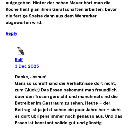
aufgegeben. Hinter der hohen Mauer hört man die
Köche fleißig an ihren Gerätschaften arbeiten, bevor
die fertige Speise dann aus dem Wehrerker
abgeworfen wird.
Reply
Rolf
3 Dec 2025
Danke, Joshua!
Ganz so schroff sind die Verhältnisse dort nicht,
zum Glück:) Das Essen bekommt man freundlich
über den Tresen gereicht und manchmal sind die
Betreiber im Gastraum zu sehen. Heute – der
Beitrag ist ja jetzt schon ein paar Jahre her – sieht
es dort übrigens immer noch genauso aus. Und das
Essen ist konstant solide gut und günstig.