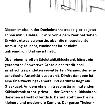
Diesen Imbiss in der Dankelmannstrasse gibt es jetzt
schon min 10 Jahre. Er wird von einem Paar betrieben.
Er wirkt etwas eulenartig, aber die missgelaunte
Anmutung täuscht, zumindest ist er nicht
unfreundlich. Und sie ist nett.
Über einem großen Edelstahlkühlschrank hängt ein
gerahmtes Schwarzweißfoto eines traditionell
asiatisch gewandeten verwitterten Mannes, der eine
asketische Autorität ausstrahlt. Direkt daneben ist
eine Überwachungskamera und darunter liegt ein
Glaskugel. An dem ohnehin tresorartig anmutenden
Kühlschrank steht ‘privat’ – der Getränkekühlschrank
daneben ist wohl öffentlich. Darauf steht noch eine
kleinere und modernere Kamera. Der ganze Theken-