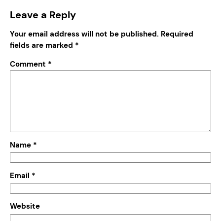
Leave a Reply
Your email address will not be published.
Required
fields are marked
*
Comment
*
Name
*
Email
*
Website