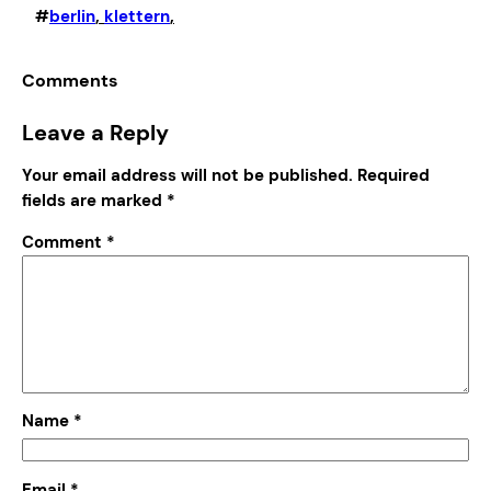
#
berlin
, 
klettern
,
Comments
Leave a Reply
Your email address will not be published.
Required
fields are marked
*
Comment
*
Name
*
Email
*