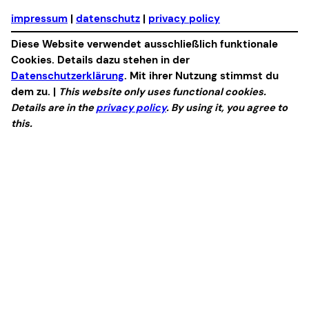
impressum
|
datenschutz
|
privacy policy
Diese Website verwendet ausschließlich funktionale
Cookies. Details dazu stehen in der
Datenschutzerklärung
. Mit ihrer Nutzung stimmst du
dem zu. |
This website only uses functional cookies.
Details are in the
privacy policy
. By using it, you agree to
this.