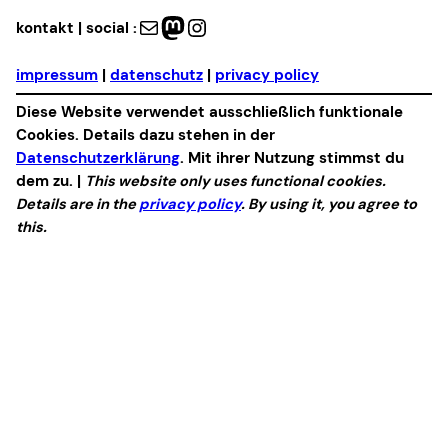
Mail
Mastodon
Instagram
kontakt | social :
impressum
|
datenschutz
|
privacy policy
Diese Website verwendet ausschließlich funktionale
Cookies. Details dazu stehen in der
Datenschutzerklärung
. Mit ihrer Nutzung stimmst du
dem zu. |
This website only uses functional cookies.
Details are in the
privacy policy
. By using it, you agree to
this.