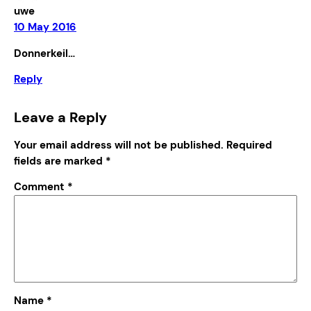
uwe
10 May 2016
Donnerkeil…
Reply
Leave a Reply
Your email address will not be published.
Required
fields are marked
*
Comment
*
Name
*