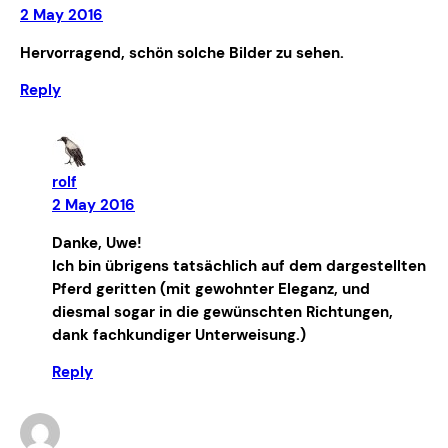
2 May 2016
Hervorragend, schön solche Bilder zu sehen.
Reply
rolf
2 May 2016
Danke, Uwe!
Ich bin übrigens tatsächlich auf dem dargestellten
Pferd geritten (mit gewohnter Eleganz, und
diesmal sogar in die gewünschten Richtungen,
dank fachkundiger Unterweisung.)
Reply