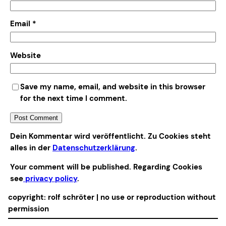
Email
*
Website
Save my name, email, and website in this browser
for the next time I comment.
Alternative:
Dein Kommentar wird veröffentlicht. Zu Cookies steht
alles in der
Datenschutzerklärung
.
Your comment will be published. Regarding Cookies
see
privacy policy
.
copyright: rolf schröter | no use or reproduction without
permission