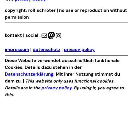
copyright: rolf schröter | no use or reproduction without
permission
Mail
Mastodon
Instagram
kontakt | social :
impressum
|
datenschutz
|
privacy policy
Diese Website verwendet ausschließlich funktionale
Cookies. Details dazu stehen in der
Datenschutzerklärung
. Mit ihrer Nutzung stimmst du
dem zu. |
This website only uses functional cookies.
Details are in the
privacy policy
. By using it, you agree to
this.