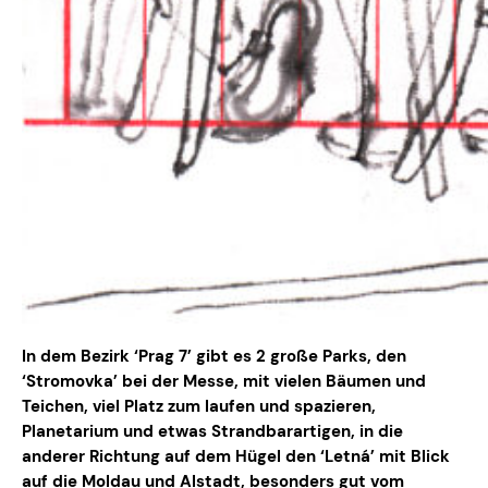
In dem Bezirk ‘Prag 7’ gibt es 2 große Parks, den
‘Stromovka’ bei der Messe, mit vielen Bäumen und
Teichen, viel Platz zum laufen und spazieren,
Planetarium und etwas Strandbarartigen, in die
anderer Richtung auf dem Hügel den ‘Letná’ mit Blick
auf die Moldau und Alstadt, besonders gut vom