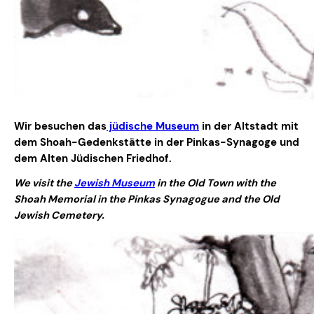
Wir besuchen das
jüdische Museum
in der Altstadt mit
dem Shoah-Gedenkstätte in der Pinkas-Synagoge und
dem Alten Jüdischen Friedhof.
We visit the
Jewish Museum
in the Old Town with the
Shoah Memorial in the Pinkas Synagogue and the Old
Jewish Cemetery.