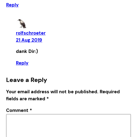
Reply
rolfschroeter
21 Aug 2019
dank Dir:)
Reply
Leave a Reply
Your email address will not be published.
Required
fields are marked
*
Comment
*