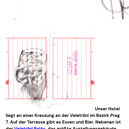
Unser Hotel
liegt an einer Kreuzung an der Veletržní im Bezirk Prag
7. Auf der Terrasse gibt es Essen und Bier. Nebenan ist
der
Veletržní Palác
, das größte Austellungsgebäude