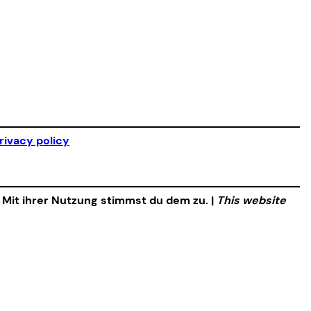
rivacy policy
. Mit ihrer Nutzung stimmst du dem zu. |
This website