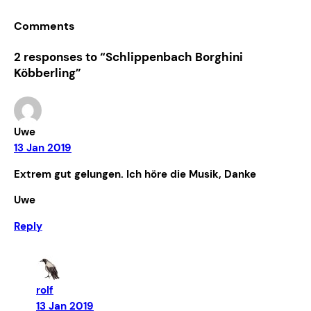
Comments
2 responses to “Schlippenbach Borghini
Köbberling”
Uwe
13 Jan 2019
Extrem gut gelungen. Ich höre die Musik, Danke
Uwe
Reply
rolf
13 Jan 2019