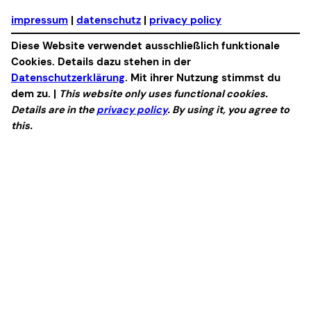
impressum
|
datenschutz
|
privacy policy
Diese Website verwendet ausschließlich funktionale
Cookies. Details dazu stehen in der
Datenschutzerklärung
. Mit ihrer Nutzung stimmst du
dem zu. |
This website only uses functional cookies.
Details are in the
privacy policy
. By using it, you agree to
this.