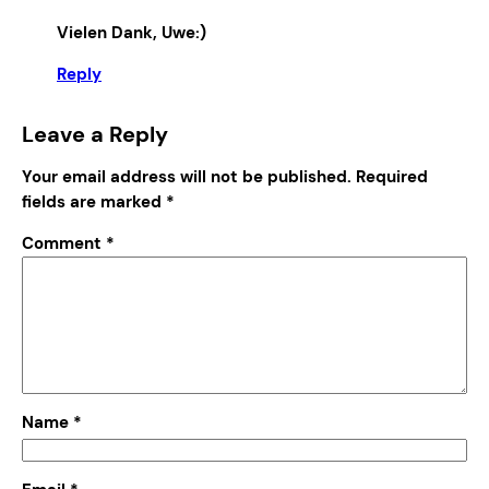
Vielen Dank, Uwe:)
Reply
Leave a Reply
Your email address will not be published.
Required
fields are marked
*
Comment
*
Name
*