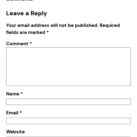
Leave a Reply
Your email address will not be published.
Required
fields are marked
*
Comment
*
Name
*
Email
*
Website