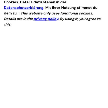
Cookies. Details dazu stehen in der
Datenschutzerklärung
. Mit ihrer Nutzung stimmst du
dem zu. |
This website only uses functional cookies.
Details are in the
privacy policy
. By using it, you agree to
this.