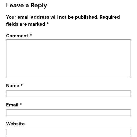
Leave a Reply
Your email address will not be published.
Required
fields are marked
*
Comment
*
Name
*
Email
*
Website