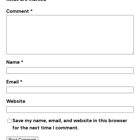
Comment
*
Name
*
Email
*
Website
Save my name, email, and website in this browser
for the next time I comment.