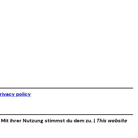
rivacy policy
. Mit ihrer Nutzung stimmst du dem zu. |
This website