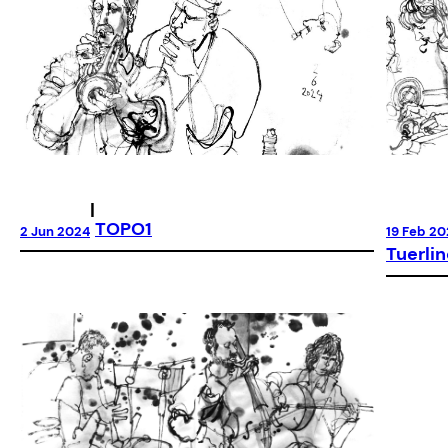
|
TOPO1
19 Feb 2
2 Jun 2024
Tuerlin