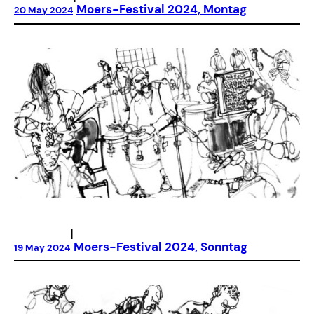
Moers-Festival 2024, Montag
20 May 2024
|
Moers-Festival 2024, Sonntag
19 May 2024