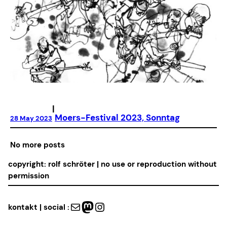
|
Moers-Festival 2023, Sonntag
28 May 2023
No more posts
copyright: rolf schröter | no use or reproduction without
permission
Mail
Mastodon
Instagram
kontakt | social :