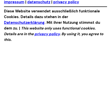
impressum
|
datenschutz
|
privacy policy
Diese Website verwendet ausschließlich funktionale
Cookies. Details dazu stehen in der
Datenschutzerklärung
. Mit ihrer Nutzung stimmst du
dem zu. |
This website only uses functional cookies.
Details are in the
privacy policy
. By using it, you agree to
this.