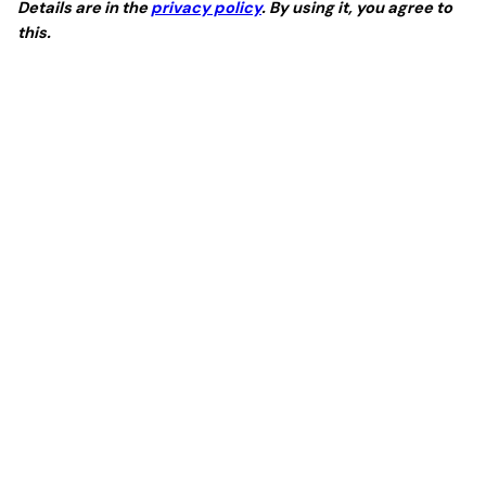
Details are in the
privacy policy
. By using it, you agree to
this.