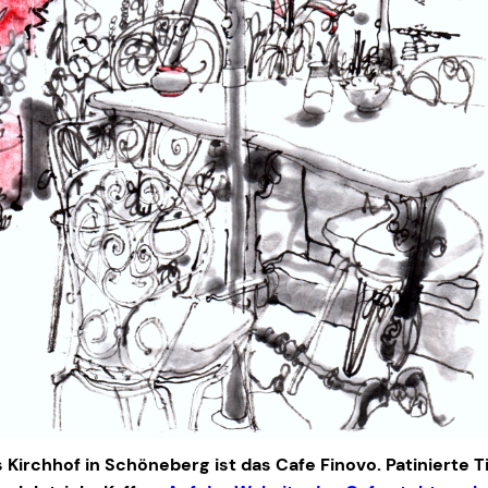
irchhof in Schöneberg ist das Cafe Finovo. Patinierte Ti