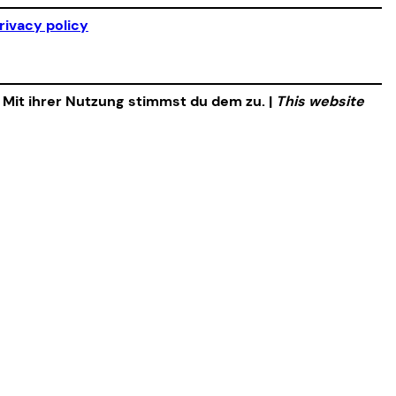
rivacy policy
. Mit ihrer Nutzung stimmst du dem zu. |
This website