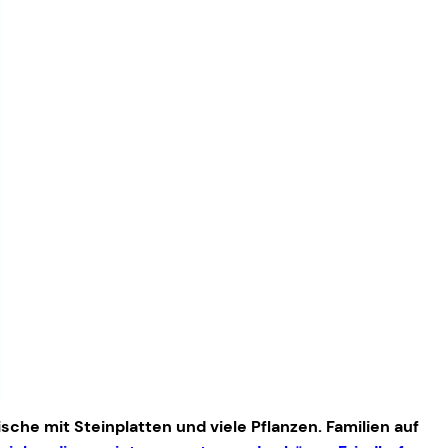
sche mit Steinplatten und viele Pflanzen. Familien auf