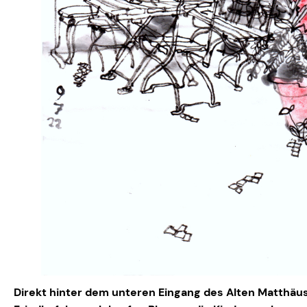
Direkt hinter dem unteren Eingang des Alten Matthäus K