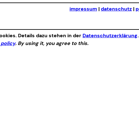
impressum
|
datenschutz
|
p
okies. Details dazu stehen in der
Datenschutzerklärung
 policy
. By using it, you agree to this.