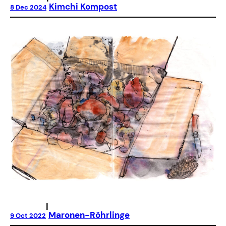
Kimchi Kompost
8 Dec 2024
|
Maronen-Röhrlinge
9 Oct 2022