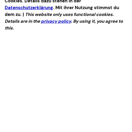
Cookies. Details dazu stehen in der
Datenschutzerklärung
. Mit ihrer Nutzung stimmst du
dem zu. |
This website only uses functional cookies.
Details are in the
privacy policy
. By using it, you agree to
this.