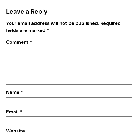
Leave a Reply
Your email address will not be published.
Required
fields are marked
*
Comment
*
Name
*
Email
*
Website