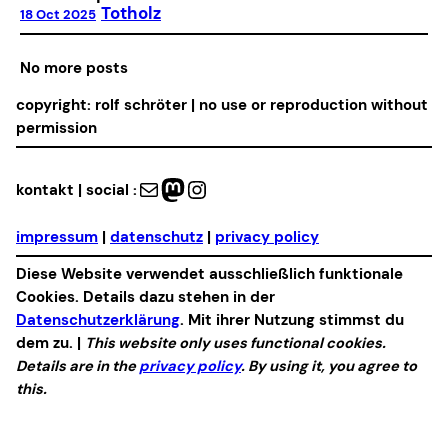
Totholz
18 Oct 2025
No more posts
copyright: rolf schröter | no use or reproduction without
permission
Mail
Mastodon
Instagram
kontakt | social :
impressum
|
datenschutz
|
privacy policy
Diese Website verwendet ausschließlich funktionale
Cookies. Details dazu stehen in der
Datenschutzerklärung
. Mit ihrer Nutzung stimmst du
dem zu. |
This website only uses functional cookies.
Details are in the
privacy policy
. By using it, you agree to
this.