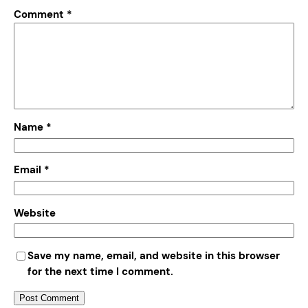
Comment
*
Name
*
Email
*
Website
Save my name, email, and website in this browser
for the next time I comment.