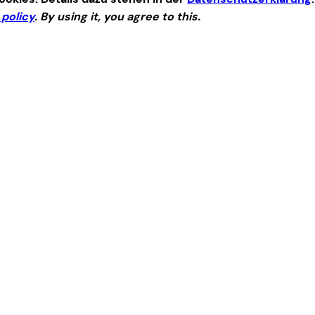
 policy
. By using it, you agree to this.