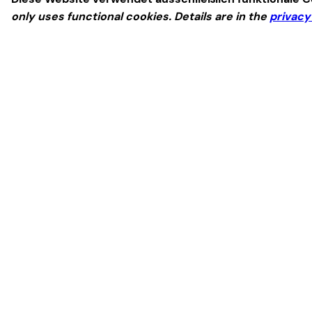
only uses functional cookies. Details are in the
privacy