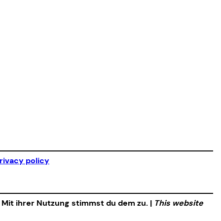
rivacy policy
. Mit ihrer Nutzung stimmst du dem zu. |
This website