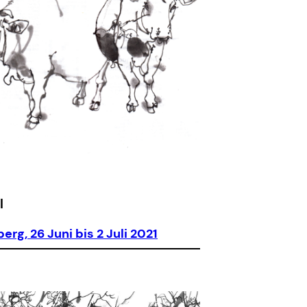
|
rg, 26 Juni bis 2 Juli 2021