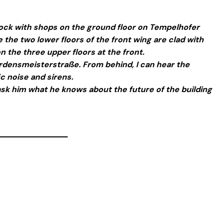
ock with shops on the ground floor on Tempelhofer
 the two lower floors of the front wing are clad with
 the three upper floors at the front.
 Ordensmeisterstraße. From behind, I can hear the
c noise and sirens.
 ask him what he knows about the future of the building