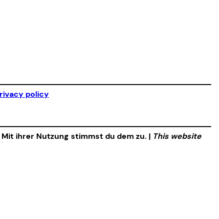
rivacy policy
. Mit ihrer Nutzung stimmst du dem zu. |
This website