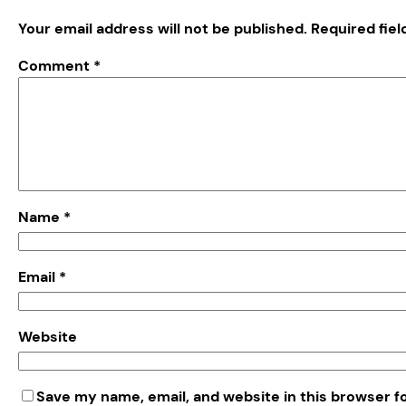
Your email address will not be published.
Required fie
Comment
*
Name
*
Email
*
Website
Save my name, email, and website in this browser f