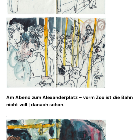
Am Abend zum Alexanderplatz – vorm Zoo ist die Bahn
nicht voll | danach schon.
.