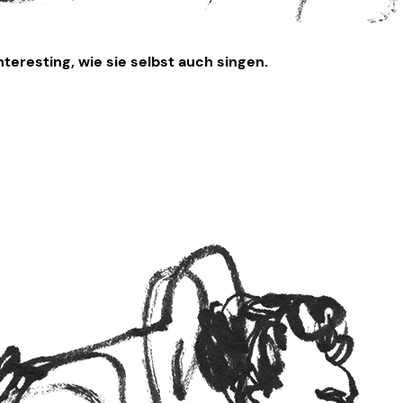
teresting, wie sie selbst auch singen.