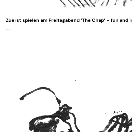
Zuerst spielen am Freitagabend ‘The Chap’ – fun and in