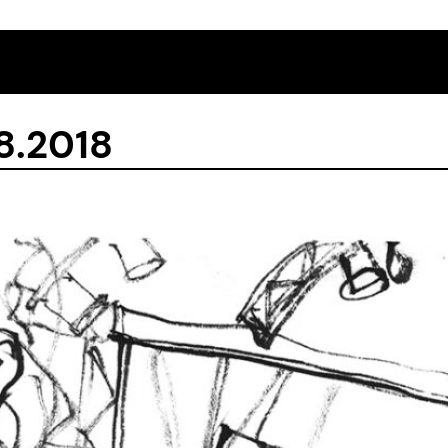
8.2018