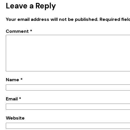
Leave a Reply
Your email address will not be published.
Required fie
Comment
*
Name
*
Email
*
Website