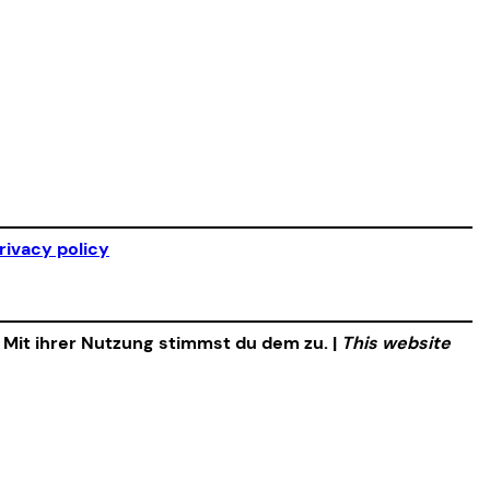
rivacy policy
. Mit ihrer Nutzung stimmst du dem zu. |
This website