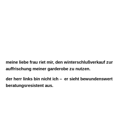
meine liebe frau riet mir, den winterschlußverkauf zur
auffrischung meiner garderobe zu nutzen.
der herr links bin nicht ich – er sieht bewundenswert
beratungsresistent aus.