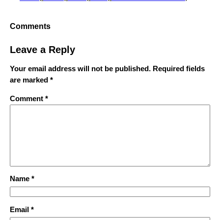
Comments
Leave a Reply
Your email address will not be published.
Required fields
are marked
*
Comment
*
Name
*
Email
*