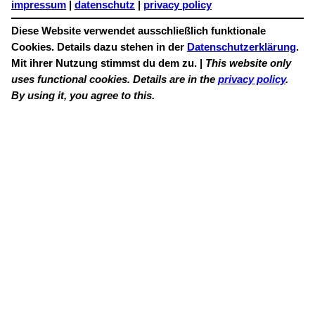
impressum
|
datenschutz
|
privacy policy
Diese Website verwendet ausschließlich funktionale
Cookies. Details dazu stehen in der
Datenschutzerklärung
.
Mit ihrer Nutzung stimmst du dem zu. |
This website only
uses functional cookies. Details are in the
privacy policy
.
By using it, you agree to this.