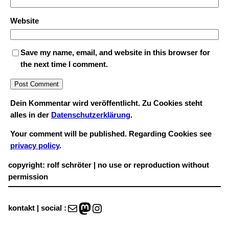
Website
Save my name, email, and website in this browser for
the next time I comment.
Dein Kommentar wird veröffentlicht. Zu Cookies steht
alles in der
Datenschutzerklärung
.
Your comment will be published. Regarding Cookies see
privacy policy
.
copyright: rolf schröter | no use or reproduction without
permission
Mail
Mastodon
Instagram
kontakt | social :