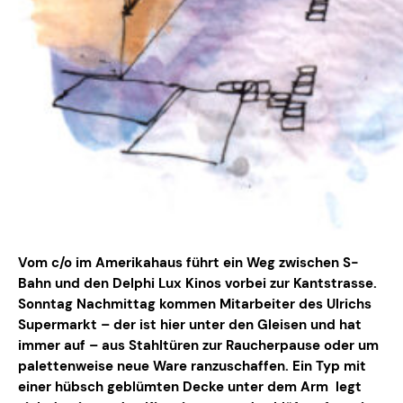
Vom c/o im Amerikahaus führt ein Weg zwischen S-
Bahn und den Delphi Lux Kinos vorbei zur Kantstrasse.
Sonntag Nachmittag kommen Mitarbeiter des Ulrichs
Supermarkt – der ist hier unter den Gleisen und hat
immer auf – aus Stahltüren zur Raucherpause oder um
palettenweise neue Ware ranzuschaffen. Ein Typ mit
einer hübsch geblümten Decke unter dem Arm legt