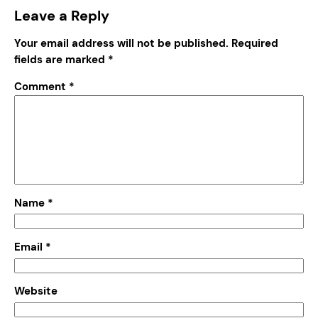
Leave a Reply
Your email address will not be published.
Required
fields are marked
*
Comment
*
Name
*
Email
*
Website