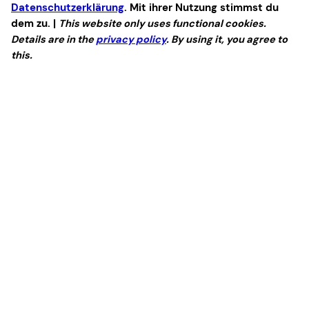
Datenschutzerklärung
. Mit ihrer Nutzung stimmst du
dem zu. |
This website only uses functional cookies.
Details are in the
privacy policy
. By using it, you agree to
this.