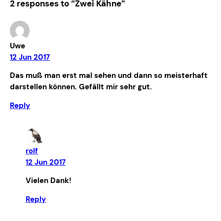
2 responses to “Zwei Kähne”
Uwe
12 Jun 2017
Das muß man erst mal sehen und dann so meisterhaft
darstellen können. Gefällt mir sehr gut.
Reply
rolf
12 Jun 2017
Vielen Dank!
Reply