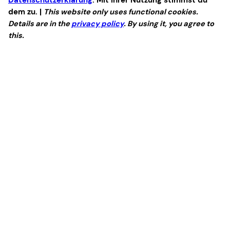
dem zu. |
This website only uses functional cookies.
Details are in the
privacy policy
. By using it, you agree to
this.