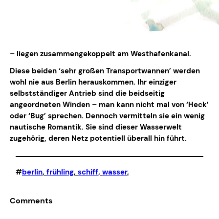
– liegen zusammengekoppelt am Westhafenkanal.
Diese beiden ‘sehr großen Transportwannen’ werden
wohl nie aus Berlin herauskommen. Ihr einziger
selbstständiger Antrieb sind die beidseitig
angeordneten Winden – man kann nicht mal von ‘Heck’
oder ‘Bug’ sprechen. Dennoch vermitteln sie ein wenig
nautische Romantik. Sie sind dieser Wasserwelt
zugehörig, deren Netz potentiell überall hin führt.
#
berlin
, 
frühling
, 
schiff
, 
wasser
,
Comments