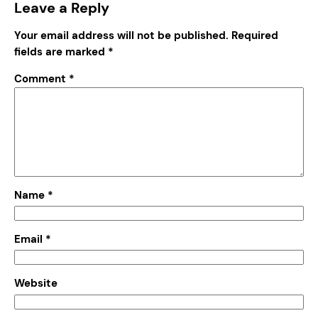
Leave a Reply
Your email address will not be published.
Required
fields are marked
*
Comment
*
Name
*
Email
*
Website