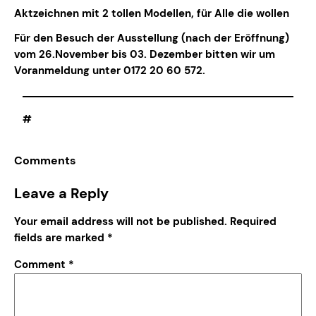
Aktzeichnen mit 2 tollen Modellen, für Alle die wollen
Für den Besuch der Ausstellung (nach der Eröffnung)
vom 26.November bis 03. Dezember bitten wir um
Voranmeldung unter 0172 20 60 572.
#
Comments
Leave a Reply
Your email address will not be published.
Required
fields are marked
*
Comment
*