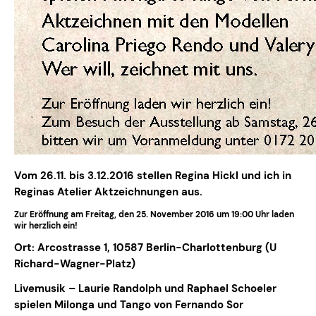
Vom 26.11. bis 3.12.2016 stellen Regina Hickl und ich in
Reginas Atelier Aktzeichnungen aus.
Zur Eröffnung am Freitag, den 25. November 2016 um 19:00 Uhr laden
wir herzlich ein!
Ort: Arcostrasse 1, 10587 Berlin-Charlottenburg (U
Richard-Wagner-Platz)
Livemusik – Laurie Randolph und Raphael Schoeler
spielen Milonga und Tango von Fernando Sor