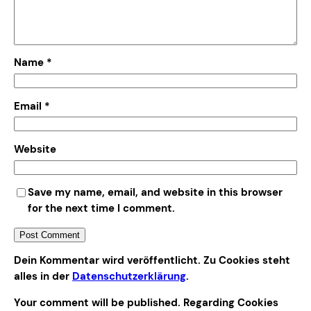
Name
*
Email
*
Website
Save my name, email, and website in this browser
for the next time I comment.
Alternative:
Dein Kommentar wird veröffentlicht. Zu Cookies steht
alles in der
Datenschutzerklärung
.
Your comment will be published. Regarding Cookies