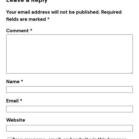
Your email address will not be published.
Required
fields are marked
*
Comment
*
Name
*
Email
*
Website