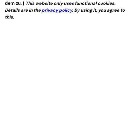
dem zu. |
This website only uses functional cookies.
Details are in the
privacy policy
. By using it, you agree to
this.