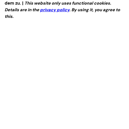
dem zu. |
This website only uses functional cookies.
Details are in the
privacy policy
. By using it, you agree to
this.