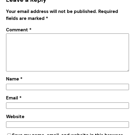
Your email address will not be published.
Required
fields are marked
*
Comment
*
Name
*
Email
*
Website