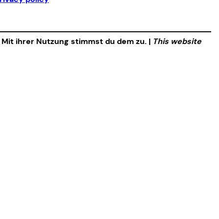
. Mit ihrer Nutzung stimmst du dem zu. |
This website