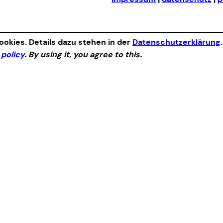
okies. Details dazu stehen in der
Datenschutzerklärung
 policy
. By using it, you agree to this.