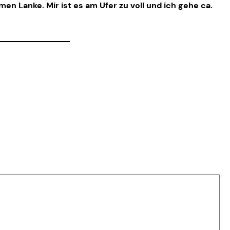
n Lanke. Mir ist es am Ufer zu voll und ich gehe ca.