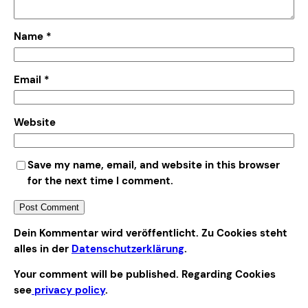
Name
*
Email
*
Website
Save my name, email, and website in this browser
for the next time I comment.
Alternative:
Dein Kommentar wird veröffentlicht. Zu Cookies steht
alles in der
Datenschutzerklärung
.
Your comment will be published. Regarding Cookies
see
privacy policy
.