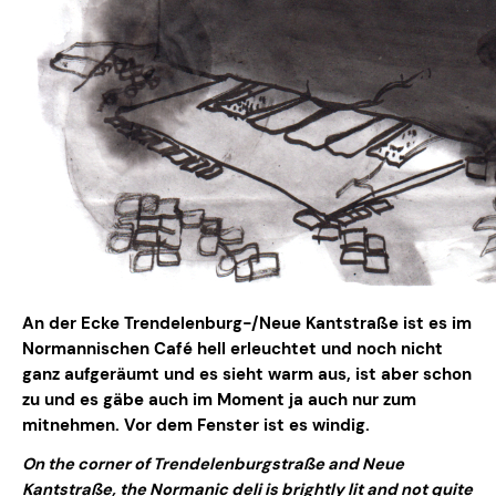
An der Ecke Trendelenburg-/Neue Kantstraße ist es im
Normannischen Café hell erleuchtet und noch nicht
ganz aufgeräumt und es sieht warm aus, ist aber schon
zu und es gäbe auch im Moment ja auch nur zum
mitnehmen. Vor dem Fenster ist es windig.
On the corner of Trendelenburgstraße and Neue
Kantstraße, the Normanic deli is brightly lit and not quite