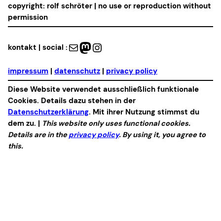
copyright: rolf schröter | no use or reproduction without
permission
Mail
Mastodon
Instagram
kontakt | social :
impressum
|
datenschutz
|
privacy policy
Diese Website verwendet ausschließlich funktionale
Cookies. Details dazu stehen in der
Datenschutzerklärung
. Mit ihrer Nutzung stimmst du
dem zu. |
This website only uses functional cookies.
Details are in the
privacy policy
. By using it, you agree to
this.