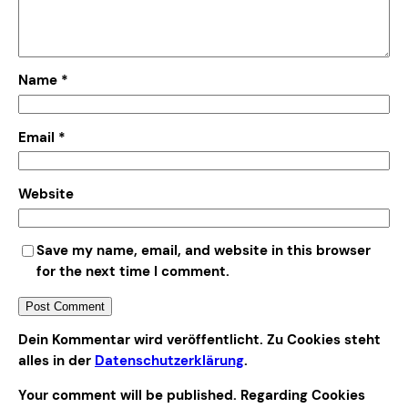
Name
*
Email
*
Website
Save my name, email, and website in this browser
for the next time I comment.
Alternative:
Dein Kommentar wird veröffentlicht. Zu Cookies steht
alles in der
Datenschutzerklärung
.
Your comment will be published. Regarding Cookies