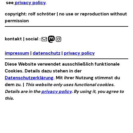
see
privacy policy
.
copyright: rolf schröter | no use or reproduction without
permission
Mail
Mastodon
Instagram
kontakt | social :
impressum
|
datenschutz
|
privacy policy
Diese Website verwendet ausschließlich funktionale
Cookies. Details dazu stehen in der
Datenschutzerklärung
. Mit ihrer Nutzung stimmst du
dem zu. |
This website only uses functional cookies.
Details are in the
privacy policy
. By using it, you agree to
this.