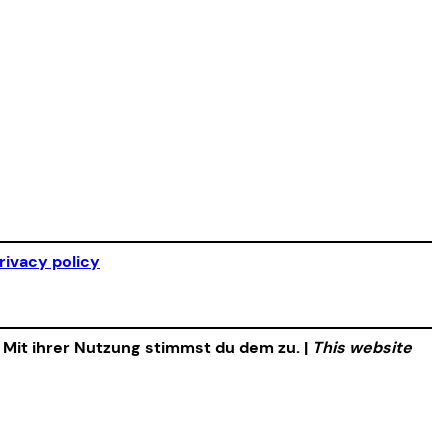
rivacy policy
. Mit ihrer Nutzung stimmst du dem zu. |
This website