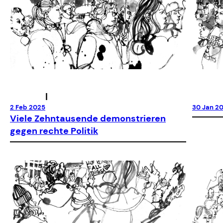
|
2 Feb 2025
30 Jan 2
Viele Zehntausende demonstrieren
gegen rechte Politik