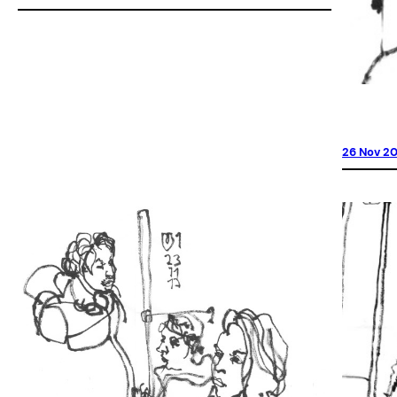
26 Nov 20