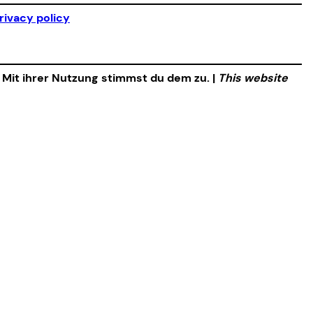
rivacy policy
. Mit ihrer Nutzung stimmst du dem zu. |
This website