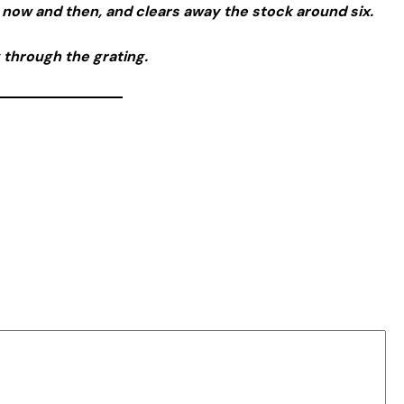
s now and then, and clears away the stock around six.
g through the grating.