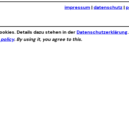
impressum
|
datenschutz
|
p
okies. Details dazu stehen in der
Datenschutzerklärung
 policy
. By using it, you agree to this.